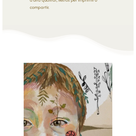
compartir.