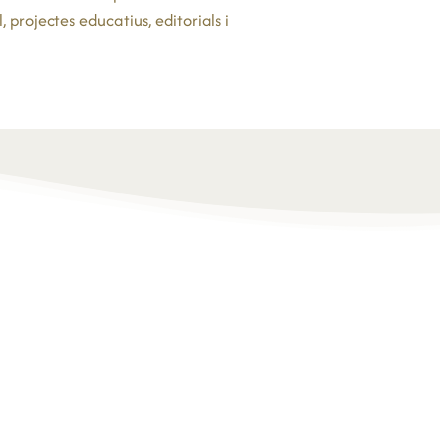
 projectes educatius, editorials i